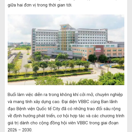
giữa hai đơn vị trong thời gian tới.
Buổi làm việc diễn ra trong không khí cởi mở, chuyên nghiệp
và mang tính xây dựng cao. Đại diện VBBC cùng Ban lãnh
đạo Bệnh viện Quốc tế City đã có những trao đổi sâu rộng
về định hướng phát triển, cơ hội hợp tác và các chương trình
giá trị dành cho cộng đồng hội viên VBBC trong giai đoạn
2026 – 2030.