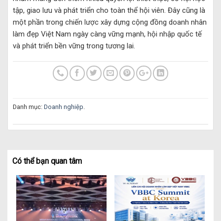
tập, giao lưu và phát triển cho toàn thể hội viên. Đây cũng là
một phần trong chiến lược xây dựng cộng đồng doanh nhân
làm đẹp Việt Nam ngày càng vững mạnh, hội nhập quốc tế
và phát triển bền vững trong tương lai.
Danh mục:
Doanh nghiệp
.
Có thể bạn quan tâm