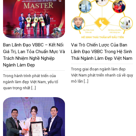
Ban Lãnh Đạo VBBC – Kết Nối
Vai Trò Chiến Lược Của Ban
Giá Trị, Lan Tỏa Chuẩn Mực Và
Lãnh Đạo VBBC Trong Hệ Sinh
Trách Nhiệm Nghề Nghiệp
Thái Ngành Làm Đẹp Việt Nam
Ngành Làm Đẹp
Trong giai đoạn ngành làm đẹp
Việt Nam phát triển nhanh cả về quy
Trong hành trình phát triển của
mô lẫn [...]
ngành làm đẹp Việt Nam, yếu tố
quan trọng nhất [...]