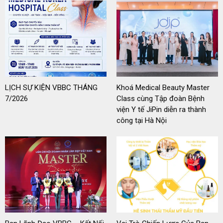
LỊCH SỰ KIỆN VBBC THÁNG
Khoá Medical Beauty Master
7/2026
Class cùng Tập đoàn Bệnh
viện Y tế JiPin diễn ra thành
công tại Hà Nội