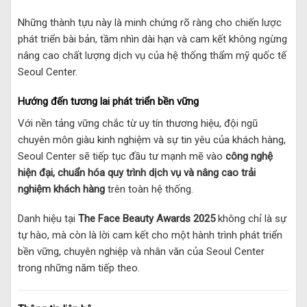
Những thành tựu này là minh chứng rõ ràng cho chiến lược
phát triển bài bản, tầm nhìn dài hạn và cam kết không ngừng
nâng cao chất lượng dịch vụ của hệ thống thẩm mỹ quốc tế
Seoul Center.
Hướng đến tương lai phát triển bền vững
Với nền tảng vững chắc từ uy tín thương hiệu, đội ngũ
chuyên môn giàu kinh nghiệm và sự tin yêu của khách hàng,
Seoul Center sẽ tiếp tục đầu tư mạnh mẽ vào
công nghệ
hiện đại, chuẩn hóa quy trình dịch vụ và nâng cao trải
nghiệm khách hàng
trên toàn hệ thống.
Danh hiệu tại
The Face Beauty Awards 2025
không chỉ là sự
tự hào, mà còn là lời cam kết cho một hành trình phát triển
bền vững, chuyên nghiệp và nhân văn của Seoul Center
trong những năm tiếp theo.