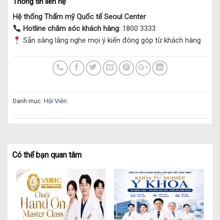
Thông tin liên hệ
Hệ thống Thẩm mỹ Quốc tế Seoul Center
Hotline chăm sóc khách hàng:
1800 3333
Sẵn sàng lắng nghe mọi ý kiến đóng góp từ khách hàng
Danh mục:
Hội Viên
.
Có thể bạn quan tâm