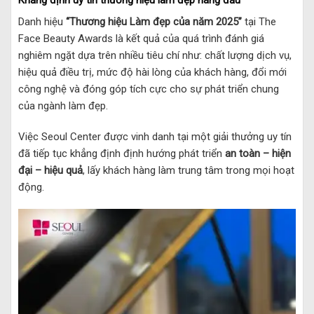
Danh hiệu
“Thương hiệu Làm đẹp của năm 2025”
tại The
Face Beauty Awards là kết quả của quá trình đánh giá
nghiêm ngặt dựa trên nhiều tiêu chí như: chất lượng dịch vụ,
hiệu quả điều trị, mức độ hài lòng của khách hàng, đổi mới
công nghệ và đóng góp tích cực cho sự phát triển chung
của ngành làm đẹp.
Việc Seoul Center được vinh danh tại một giải thưởng uy tín
đã tiếp tục khẳng định định hướng phát triển
an toàn – hiện
đại – hiệu quả
, lấy khách hàng làm trung tâm trong mọi hoạt
động.