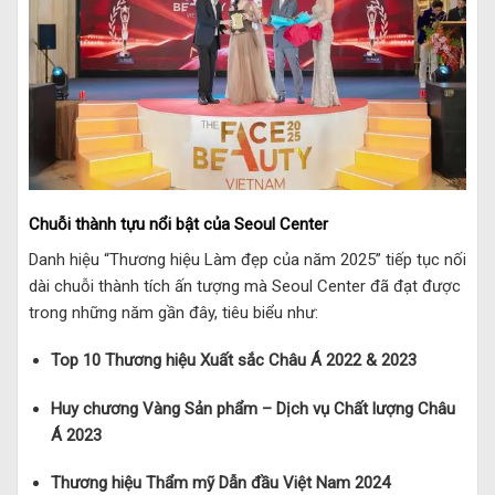
Chuỗi thành tựu nổi bật của Seoul Center
Danh hiệu “Thương hiệu Làm đẹp của năm 2025” tiếp tục nối
dài chuỗi thành tích ấn tượng mà Seoul Center đã đạt được
trong những năm gần đây, tiêu biểu như:
Top 10 Thương hiệu Xuất sắc Châu Á 2022 & 2023
Huy chương Vàng Sản phẩm – Dịch vụ Chất lượng Châu
Á 2023
Thương hiệu Thẩm mỹ Dẫn đầu Việt Nam 2024