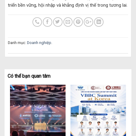
triển bền vững, hội nhập và khẳng định vị thế trong tương lai.
Danh mục:
Doanh nghiệp
.
Có thể bạn quan tâm