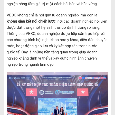
nghiệp nâng tầm giá trị một cách bài bản và bền vững.
VBBC không chỉ là nơi quy tụ doanh nghiệp, mà còn là
không gian kết nối chiến lược
, nơi các doanh nghiệp hội viên
được đặt trong một hệ sinh thái có định hướng rõ ràng.
Thông qua VBBC, doanh nghiệp được tiếp cận trực tiếp với
các chương trình hội nghị khoa học y khoa, diễn đàn chuyên
môn, hoạt động giao lưu và ký kết hợp tác trong nước –
quốc tế. Đây là những nền tảng quan trọng giúp doanh
nghiệp khẳng định vị thế và xây dựng hình ảnh chuyên
nghiệp trong ngành làm đẹp.