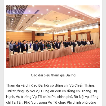
Các đại biểu tham gia Đại hội
Tham dự và chỉ đạo Đại hội có đồng chí Vũ Chiến Thắng,
Thứ trưởng Bộ Nội vụ. Cùng dự còn có đồng chí Thang Thị
Hạnh, Vụ trưởng Vụ Tổ chức Phi chính phủ, Bộ Nội vụ; đồng
chí Tạ Tấn, Phó Vụ trưởng Vụ Tổ chức Phi chính phủ cùng