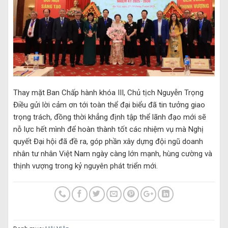
Thay mặt Ban Chấp hành khóa III, Chủ tịch Nguyễn Trọng
Điều gửi lời cảm ơn tới toàn thể đại biểu đã tin tưởng giao
trọng trách, đồng thời khẳng định tập thể lãnh đạo mới sẽ
nỗ lực hết mình để hoàn thành tốt các nhiệm vụ mà Nghị
quyết Đại hội đã đề ra, góp phần xây dựng đội ngũ doanh
nhân tư nhân Việt Nam ngày càng lớn mạnh, hùng cường và
thịnh vượng trong kỷ nguyên phát triển mới.