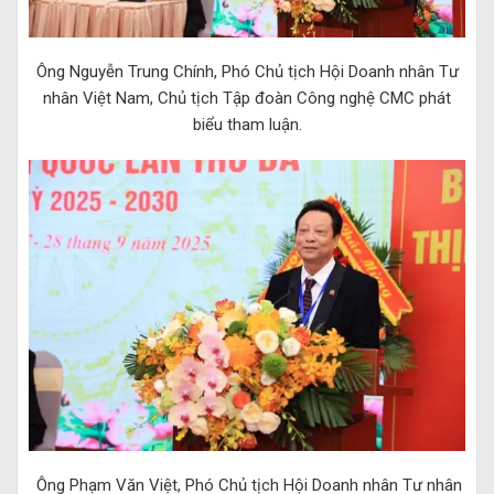
Ông Nguyễn Trung Chính, Phó Chủ tịch
Hội Doanh nhân Tư
nhân Việt Nam
, Chủ tịch Tập đoàn Công nghệ CMC phát
biểu tham luận.
Ông Phạm Văn Việt, Phó Chủ tịch
Hội Doanh nhân Tư nhân