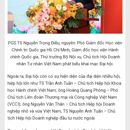
Chính trị Quốc gia Hồ Chí Minh, Giám đốc học viện Hành
chính Quốc gia, Thứ trưởng Bộ Nội vụ, Chủ tịch Hội Doanh
nhân Tư nhân Việt Nam phát biểu khai mạc Đại hội.
Ngoài ra, Đại hội còn có sự hiện diện của đại diện nhiều hội,
hiệp hội lớn như TS Trần Anh Tuấn – Chủ tịch Hiệp hội Khoa
học Hành chính Việt Nam; ông Hoàng Quang Phòng – Phó
Chủ tịch Liên đoàn Thương mại và Công nghiệp Việt Nam
(VCCI); ông Nguyễn Văn Thân – Chủ tịch Hiệp hội Doanh
nghiệp nhỏ và vừa Việt Nam; TS Nguyễn Anh Tuấn – Chủ
tịch Hiệp hội Doanh nghiệp đầu tư nước ngoài.