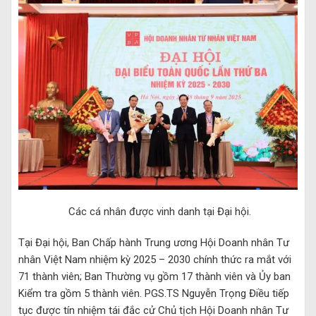
Các cá nhân được vinh danh tại Đại hội.
Tại Đại hội, Ban Chấp hành Trung ương Hội Doanh nhân Tư
nhân Việt Nam nhiệm kỳ 2025 – 2030 chính thức ra mắt với
71 thành viên; Ban Thường vụ gồm 17 thành viên và Ủy ban
Kiểm tra gồm 5 thành viên. PGS.TS Nguyễn Trọng Điều tiếp
tục được tín nhiệm tái đắc cử Chủ tịch Hội Doanh nhân Tư