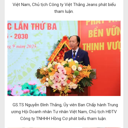
Việt Nam
, Chủ tịch Công ty Việt Thắng Jeans phát biểu
tham luận.
GS.TS Nguyễn Đình Thắng, Ủy viên Ban Chấp hành Trung
ương
Hội Doanh nhân Tư nhân Việt Nam
, Chủ tịch HĐTV
Công ty TNHHH Hồng Cơ phát biểu tham luận.