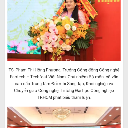
TS. Phạm Thị Hồng Phượng, Trưởng Cộng đồng Công nghệ
Ecotech – Techfest Việt Nam;
Chủ nhiệm Bộ môn, cố vấn
cao cấp Trung tâm Đổi mới Sáng tạo, Khởi nghiệp và
Chuyển giao Công nghệ, Trường Đại học Công nghiệp
TP.HCM
phát biểu tham luận.