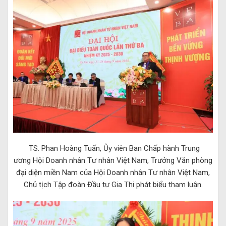
TS. Phan Hoàng Tuấn, Ủy viên Ban Chấp hành Trung
ương
Hội Doanh nhân Tư nhân Việt Nam, T
rưởng Văn phòng
đại diện miền Nam của
Hội Doanh nhân Tư nhân Việt Nam
,
Chủ tịch Tập đoàn Đầu tư Gia Thi phát biểu tham luận.