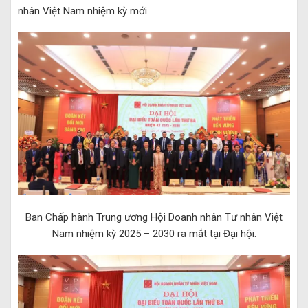
nhân Việt Nam nhiệm kỳ mới.
Ban Chấp hành Trung ương Hội Doanh nhân Tư nhân Việt
Nam nhiệm kỳ 2025 – 2030 ra mắt tại Đại hội.