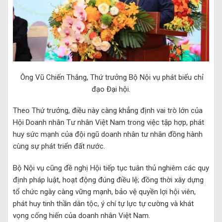
Ông Vũ Chiến Thắng, Thứ trưởng Bộ Nội vụ phát biểu chỉ
đạo Đại hội.
Theo Thứ trưởng, điều này càng khẳng định vai trò lớn của
Hội Doanh nhân Tư nhân Việt Nam trong việc tập hợp, phát
huy sức mạnh của đội ngũ doanh nhân tư nhân đồng hành
cùng sự phát triển đất nước.
Bộ Nội vụ cũng đề nghị Hội tiếp tục tuân thủ nghiêm các quy
định pháp luật, hoạt động đúng điều lệ; đồng thời xây dựng
tổ chức ngày càng vững mạnh, bảo vệ quyền lợi hội viên,
phát huy tinh thần dân tộc, ý chí tự lực tự cường và khát
vọng cống hiến của doanh nhân Việt Nam.