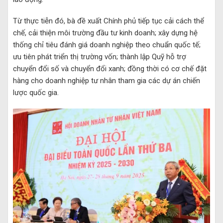
Từ thực tiễn đó, bà đề xuất Chính phủ tiếp tục cải cách thể
chế, cải thiện môi trường đầu tư kinh doanh; xây dựng hệ
thống chỉ tiêu đánh giá doanh nghiệp theo chuẩn quốc tế;
ưu tiên phát triển thị trường vốn; thành lập Quỹ hỗ trợ
chuyển đổi số và chuyển đổi xanh; đồng thời có cơ chế đặt
hàng cho doanh nghiệp tư nhân tham gia các dự án chiến
lược quốc gia.