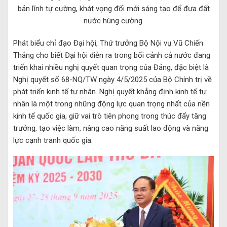
bản lĩnh tự cường, khát vọng đổi mới sáng tạo để đưa đất
nước hùng cường.
Phát biểu chỉ đạo Đại hội, Thứ trưởng Bộ Nội vụ Vũ Chiến
Thắng cho biết Đại hội diễn ra trong bối cảnh cả nước đang
triển khai nhiều nghị quyết quan trọng của Đảng, đặc biệt là
Nghị quyết số 68-NQ/TW ngày 4/5/2025 của Bộ Chính trị về
phát triển kinh tế tư nhân. Nghị quyết khẳng định kinh tế tư
nhân là một trong những động lực quan trọng nhất của nền
kinh tế quốc gia, giữ vai trò tiên phong trong thúc đẩy tăng
trưởng, tạo việc làm, nâng cao năng suất lao động và năng
lực cạnh tranh quốc gia.